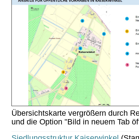
Übersichtskarte vergrößern durch Re
und die Option "Bild in neuem Tab ö
Siedlungsstruktur Kaiserwinkel
(Sta