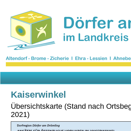
Kaiserwinkel
Übersichtskarte (Stand
nach Ortsbe
2021)